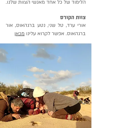
הלימוד של כל אחד מאנשי הצוות שלנו.
צוות הקורס
אורי ערד, טל ש
ני, נטע ברגהאוס, אור
ברגהאוס. אפשר לקרוא עלינו
מכאן