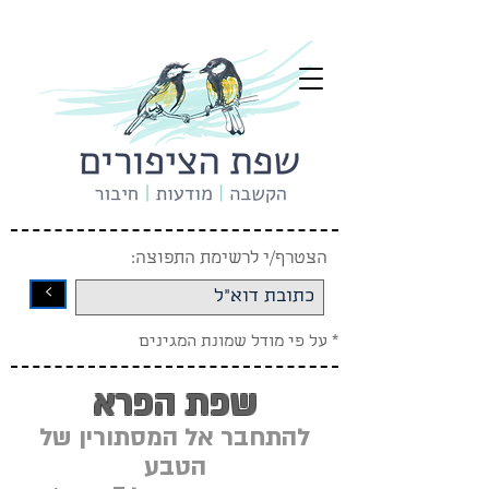
הצטרף/י לרשימת התפוצה:
<
* על פי מודל שמונת המגינים
שפת הפרא
להתחבר אל המסתורין של
הטבע