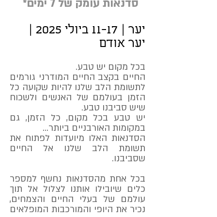
סדנאות עומק של 7 ימים
*
יער | 11-17 ביולי 2025 |
יער אודם
בכל מקום יש טבע.
החיים בקצב החיים המודרני גורמים
לתשומת הלב שלנו להיות שקועה כל
הזמן בעולמם של האנשים ולשכוח
שיש סביבנו טבע.
יש טבע בכל מקום, כל הזמן, גם
במקומות האורבניים ביותר...
הסדנאות האלו מיועדות לפתוח את
תשומת הלב שלנו אל החיים
שסביבנו.
בכל אחת מהסדנאות נחשף למספר
כלים שיובילו אותנו לצלול אל תוך
עולמם של בעלי החיים והצמחים,
נכיר את היופי והמורכבות המופלאים