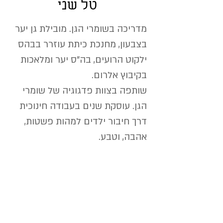
טל שני
מדריכה בשומרי הגן. מובילת גן יער
בצבעון, מחנכת כיתת עוזרר בבהס
ילקוט הרועים, בה"ס יער ומלאכות
בקיבוץ אלרום.
שותפה בצוות פדגוגיה של שומרי
הגן. עוסקת שנים בעבודה חינוכית
דרך חיבור ילדים למהות פשטות,
אהבה, וטבע.