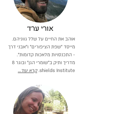
אורי ערד
אוהב את החיים על שלל גווניהם.
מייסד "שפת הציפורים" ו"
אבני דרך
- התכנסויות מלאכות קדומות
".
מדריך ותיק ב"שומרי הגן" ובוגר 8
shields Institute.
קרא עוד...