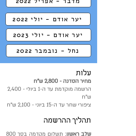
מדבר - אפריל 2022
יער אודם - יולי 2022
יער אודם - יולי 2023
נחל - נובמבר 2022
עלות
מחיר הסדנה - 2,800 ש"ח
הרשמה מוקדמת עד ה-1 ביולי - 2,400
ש"ח
ציפורי שחר עד ה-15 ביוני - 2,100 ש"ח
תהליך ההרשמה
שלב ראשון
: תשלום מקדמה בסך 800