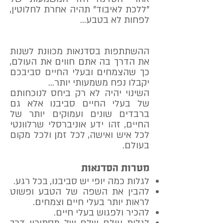
"ללכת לאיבוד" תהיה אחרת לחלוטין,
לפחות לא בטבע...
ההשתתפות בסדנאות מכוונת לשנות
את הדרך בה אתם חווים את העולם,
כך שהצמחים ובעלי החיים סביבכם
יקבלו נפח משמעותי יותר...
השינוי יהיה לא רק ביחס לנוכחותם
של בעלי החיים סביבנו אלא גם
ברבדים שונים ועמוקים יותר של
החיים, זהו ידע אוניברסלי שרלוונטי
לכל איש ואישה, לכל זמן ולכל מקום
בעולם.
מטרות הסדנאות
לגלות כמה יופי יש סביבנו, בכל רגע.
להבין את השפה של הטבע ופשוט
לראות יותר בעלי חיים וצמחים.
להכיר ולפגוש בעלי חיים.