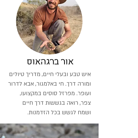
אור ברגהאוס
איש טבע ובעלי חיים, מדריך טיולים
ומורה דרך. חי באלמגור, אבא לדרור
ועופר. מפרזל סוסים במקצועו,
צפר, רואה בגששות דרך חיים
ושמח לגשש בכל הזדמנות.