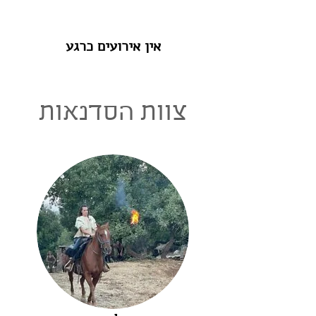
אין אירועים כרגע
צוות הסדנאות