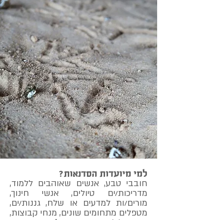
למי מיועדות הסדנאות?
חובבי טבע, אנשים שאוהבים ללמוד,
מדריכות/ים טיולים, אנשי חינוך,
מורים/ות למדעים או שלח, גננות/ים,
מטפלים מתחומים שונים, מנחי קבוצות,