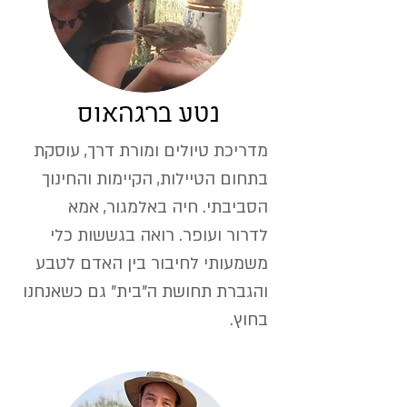
נטע ברגהאוס
מדריכת טיולים ומורת דרך, עוסקת
בתחום הטיילות, הקיימות והחינוך
הסביבתי. חיה באלמגור, אמא
לדרור ועופר. רואה בגששות כלי
משמעותי לחיבור בין האדם לטבע
והגברת תחושת ה"בית" גם כשאנחנו
בחוץ.