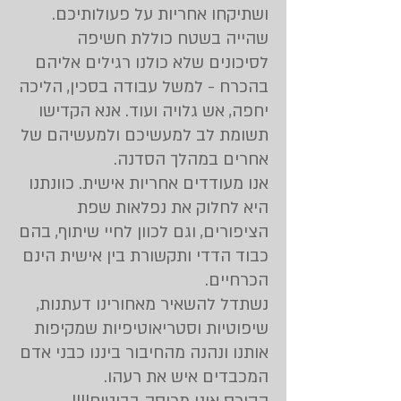
ושתיקחו אחריות על פעולותיכם.
שהייה בשטח כוללת חשיפה
לסיכונים שלא כולנו רגילים אליהם
בהכרח - למשל עבודה בסכין, הליכה
יחפה, אש גלויה ועוד. אנא הקדישו
תשומת לב למעשיכם ולמעשיהם של
אחרים במהלך הסדנה.
אנו מעודדים אחריות אישית. כוונתנו
היא לחלוק את נפלאות שפת
הציפורים, וגם לכוון לחיי שיתוף, בהם
כבוד הדדי ותקשורת בין אישית הינם
הכרחיים.
נשתדל להשאיר מאחורינו דעתנות,
שיפוטיות וסטריאוטיפיות שמקיפות
אותנו ונהנה מהחיבור ביננו כבני אדם
המכבדים איש את רעהו.