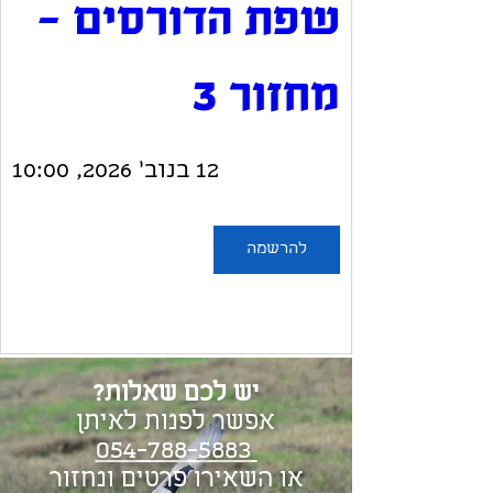
שפת הדורסים - 
מחזור 3 
12 בנוב׳ 2026, 10:00
להרשמה
יש לכם שאלות?
אפשר לפנות לאיתן
054-788-5883
או השאירו פרטים ונחזור