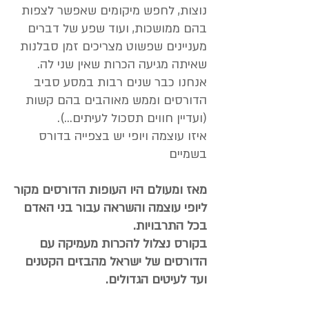
נוצות, לחפש מיקומים שאפשר לצפות
בהם ממושכות, ועוד שפע של דברים
מעניינים שפשוט מצריכים זמן סבלנות
שאיתה מגיעה הכרות שאין שני לה.
אנחנו כבר שנים רבות במסע סביב
הדורסים וממש מאוהבים בהם קשות
(ועדיין חווים תסכול לעיתים...).
איזו עוצמה ויופי יש בצפייה בדורס
בשמיים​
מאז ומעולם היו העופות הדורסים מקור
ליופי עוצמה והשראה עבור בני האדם
בכל התרבויות.
בקורס נצלול להכרות מעמיקה עם
הדורסים של ישראל מהבזים הקטנים
ועד לעיטים הגדולים.