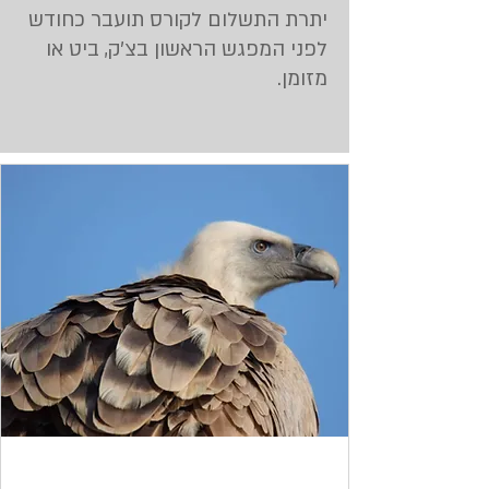
יתרת התשלום לקורס תועבר כחודש
לפני המפגש הראשון בצ'ק, ביט או
מזומן.