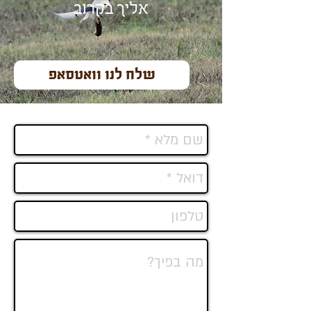
אליך בקרוב
שלח לנו וואטסאפ