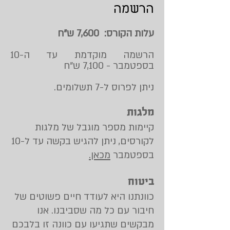
הרשמה
עלות הקורס: 7,600 ש"ח
הרשמה מוקדמת עד ה-10
בספטמבר - 7,100 ש"ח
ניתן לפרוס ל-7 תשלומים.
מלגות
קיימות מספר מוגבל של מלגות
לקורסים, ניתן להגיש בקשה עד ל-10
בספטמבר
מכאן.
ביטוח
כוונתנו היא לעודד חיים פשוטים של
חיבור עם כל מה שסביבנו. אנו
מבקשים שתגיעו עם כוונה זו בלבכם