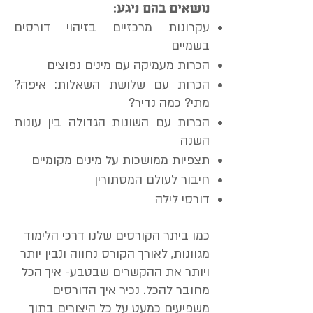
נ
ושאים בהם ניגע:
עקרונות מרכזיים בזיהוי דורסים
בשמיים
הכרות מעמיקה עם מינים נפוצים
הכרות עם שלושת השאלות: איפה?
מתי? כמה נדיר?
הכרות עם השונות הגדולה בין עונות
השנה
תצפיות ממושכות על מינים מקומיים
חיבור לעולם המסתורין
דורסי לילה
כמו ביתר הקורסים שלנו דרכי הלימוד
מגוונות, לאורך הקורס נחווה ונבין יותר
ויותר את ההקשרים שבטבע- איך הכל
מחובר להכל. נכיר איך הדורסים
משפיעים כמעט על כל היצורים בתוך