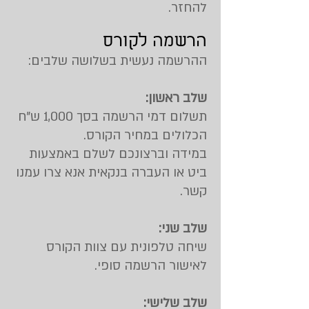
להחזר.
הרשמה לקורס
ההרשמה נעשית בשלושה שלבים:
שלב ראשון:
תשלום דמי הרשמה בסך 1,000 ש"ח
הכלולים במחיר הקורס.
במידה וברצונכם לשלם באמצעות
ביט או העברה בנקאית אנא
צרו עמנו
קשר
.
שלב שני:
שיחה טלפונית עם צוות הקורס
לאישור הרשמה סופי.
שלב שלישי: