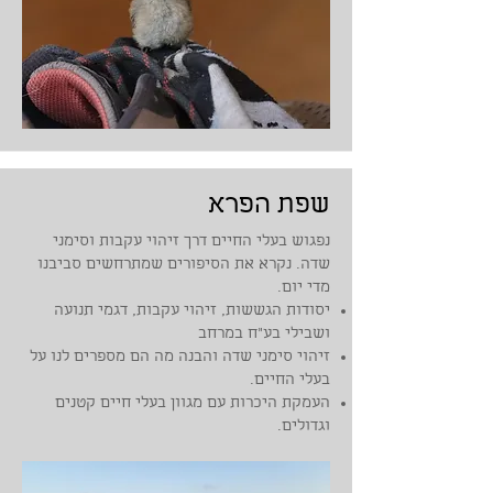
שפת הפרא
נפגוש בעלי החיים דרך זיהוי עקבות וסימני
שדה. נקרא את הסיפורים שמתרחשים סביבנו
מדי יום.
יסודות הגששות, זיהוי עקבות, דגמי תנועה
ושבילי בע"ח במרחב
זיהוי סימני שדה והבנה מה הם מספרים לנו על
בעלי החיים.
העמקת היכרות עם מגוון בעלי חיים קטנים
וגדולים.