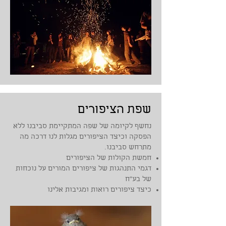
שפת הציפורים
נחשף לקיומה של שפה המתקיימת סביבנו ללא
הפסקה וכיצד הציפורים מגלות לנו דרכה מה
מתרחש סביבנו.
חמשת הקולות של הציפורים
דגמי התנהגות של ציפורים המורים על נוכחות
של בע"ח
כיצד ציפורים רואות ומגיבות אלינו