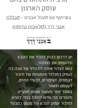
מרבית התחומים בהם
עוסק הארגון
בשיתוף עם מעגל אבנים -
מכללת
אבני דרך למלאכות קדומות
​יש דרכים רבות להכיר את הטבע
ולהעמיק את החיבור.
בואו לצלול איתנו לתהליך של שנה בה
נעמיק במכלול מיומנויות של חיבור
לצמחים, לציפורים, לבעלי החיים,
לעצמנו ולאחר
במשך יותר מעשור אנחנו חוקרים
ולומדים מה עלינו לפתח בכדי להגיע
לחיבור עמוק לטבע של מקום בטבע?