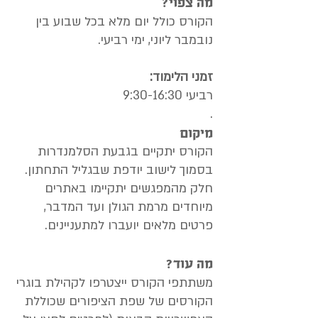
מה צפוי?
הקורס כולל יום מלא בכל שבוע בין
נובמבר ליוני, ימי רביעי.
זמני הלימוד:
רביעי 9:30-16:30
​.
מיקום
הקורס יתקיים בגבעת הסלמנדרות
בסמוך לישוב יודפת שבגליל התחתון.
חלק מהמפגשים יתקיימו באתרים
מיוחדים מרמת הגולן ועד המדבר
​,
פרטים מלאים יועברו למתעניינים.
מה עוד?
משתתפי הקורס ייצטרפו לקהילת בוגרי
הקורסים של שפת הציפורים שכוללת