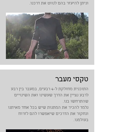
וניתן להיעזר בהם לנווט את דרכנו.
טקסי מעבר
התוכנית מחולקת ל-4 רבעים, במעבר בין רבע
לרבע נציין את הדרך שעשינו ואת השינויים
שהתרחשו בנו.
נלמד להכיר את המתנות שיש בכל אחד מאיתנו
ונחקור את הדרכים שיאפשרו להם לזרוח
בעולמנו.