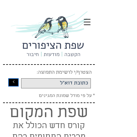
הצטרף/י לרשימת התפוצה:
<
* על פי מודל שמונת המגינים
שפת המקום
קורס חדש הכולל את