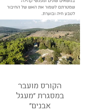
בנושאים שונים ומפגשי קהילה
שמטרתם לשמור את האש של החיבור
לטבע חיה ובוערת.
הקורס מועבר
במסגרת "מעגל
אבנים"