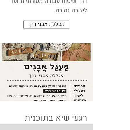
דרך שיטות עבודה מסורתיות ועד
ליצירה גמורה.
מכללת אבני דרך
רגעי שיא בתוכנית