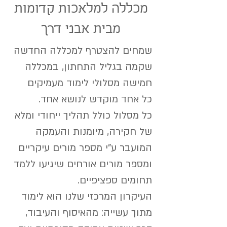
מכללה למלאכות קדומות
מבית אבני דרך
שמחים להצטרף למכללה החדשה
שקמה בגליל התחתון, במכללה
חמישה מסלולי לימוד מעמיקים
כל אחד מוקדש לנושא אחד.
כל מסלול כולל תהליך ייחודי ומלא
של חקירה, מיומנות והעמקה
המועבר ע"י מספר מורים עיקריים
ומספר מורים אורחים שיגיעו ללמד
תחומים ספציפיים.
העיקרון המרכזי שלנו הוא לימוד
מתוך עשייה: מהאיסוף והעיבוד,