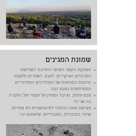
שמונת המגינים
​העמקת הקשר האישי והחיבור לשלושת
המרכזים העיקריים: לטבע, לאחרים ולעצמי.
הרחבת המודעות אל התהליכים המחזוריים
המתרחשים בטבע ובנו.
מבט עומק, מרובד ומעודן על עצמי ועל החברה
בה אני חי.
מציאת מענה הרמוני לסיטואציות לא צפויות,
שינוי בתוכניות, התנגדויות, שיעמום וכו'.