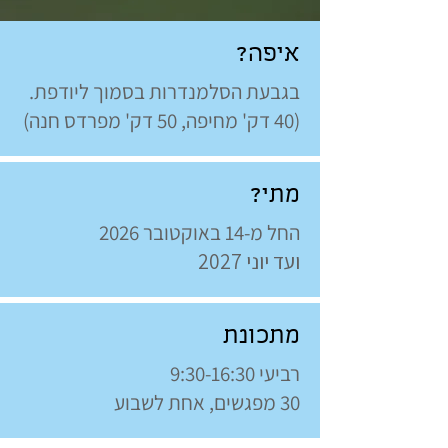
איפה?
בגבעת הסלמנדרות בסמוך ליודפת.
(40 דק' מחיפה, 50 דק' מפרדס חנה)
מתי?
החל מ-14 באוקטובר 2026
ועד יוני 2027
מתכונת
רביעי 9:30-16:30
30 מפגשים, אחת לשבוע