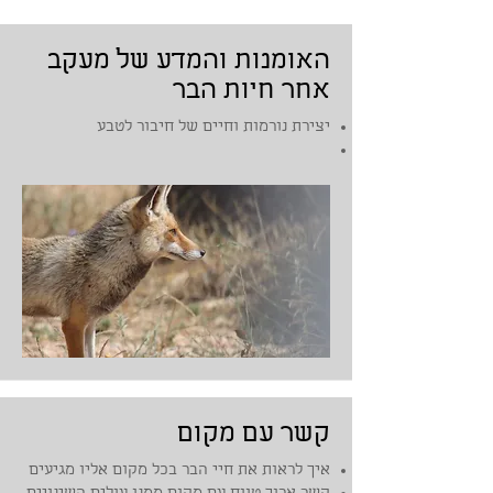
האומנות והמדע של מעקב
אחר חיות הבר
יצירת נורמות וחיים של חיבור לטבע
קשר עם מקום
איך לראות את חיי הבר בכל מקום אליו מגיעים