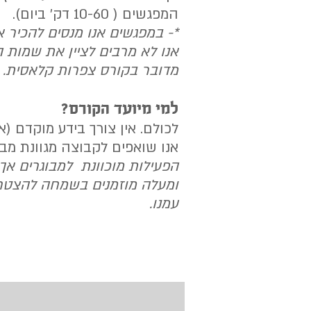
המפגשים ( 10-60 דק' ביום).
*- במפגשים אנו מנסים להכיר את
אנו לא מרבים לציין את שמות ה
מדובר בקורס צפרות קלאסית.
למי מיועד הקורס?
לכולם. אין צורך בידע מוקדם (או
אנו שואפים לקבוצה מגוונת מבחי
ומעלה מוזמנים בשמחה להצטרף
עמנו.