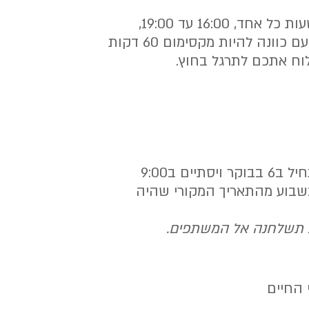
המפגשים יתקיימו בתוכנת זום עם כוונה להיות מקסימום 60 דקות
וח אתכם לתרגל בחוץ.
שבוע מהתאריך המקורי שהיה
ת תשלחנה אל המשתפים.
 החיים