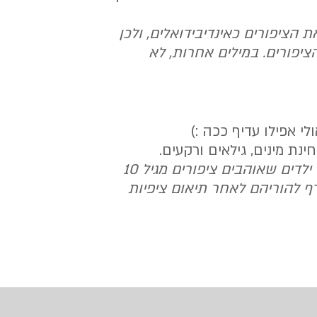
 הציפורים כאינדיבידואלים, ולכן
ציפורים. במילים אחרות, לא
לי אפילו עדיף ככה :)
נת מינים, גילאים ורקעים.
הפעילות מוכוונת למבוגרים אך ילדים שאוהבים ציפורים מגיל 10
 להוריהם לאחר תיאום ציפיות