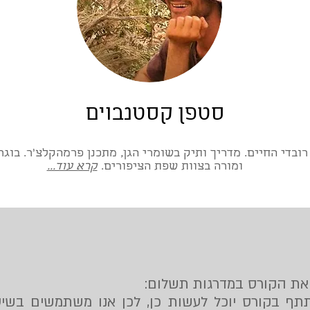
סטפן קסטנבוים
ומורה בצוות שפת הציפורים.
קרא עוד...
 את הקורס במדרגות תשלום: