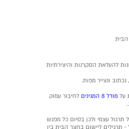
הבית
וונות להעלאת הסקרנות והיצירתיות
כתוב ונצייר מפות.
 על
מודל 8 המגינים
לחיבור עמוק
.
תרגול עצמי ולכן בסיום כל מפגש
- תרגילים ליישום בחצר הבית בין