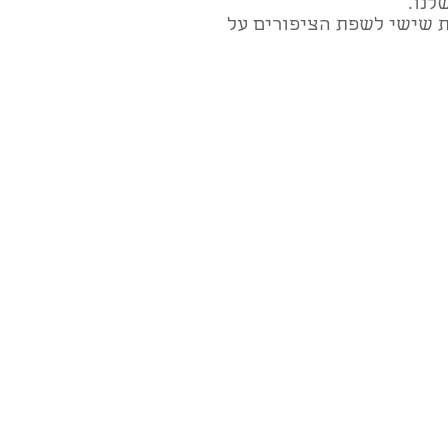
לנו.
 שישי לשפת הציפורים על