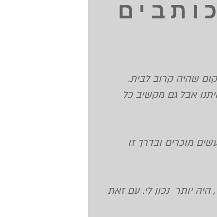
ותבים
קום שהיה קרוב לבית.
יתנו אבל גם מקשיב כל
ים מוכרים ובדרך זו
יה יותר נכון לי. עם זאת