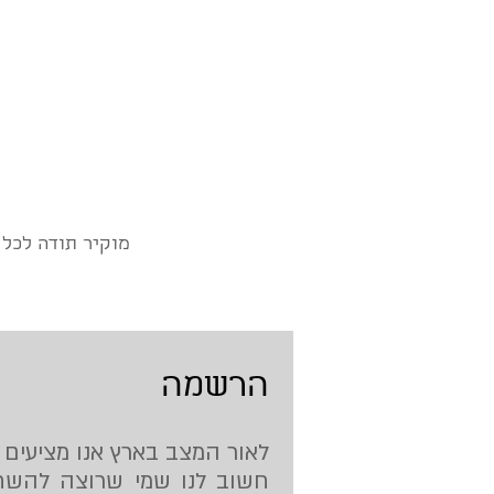
הרשמה
לאור המצב בארץ אנו מציעים