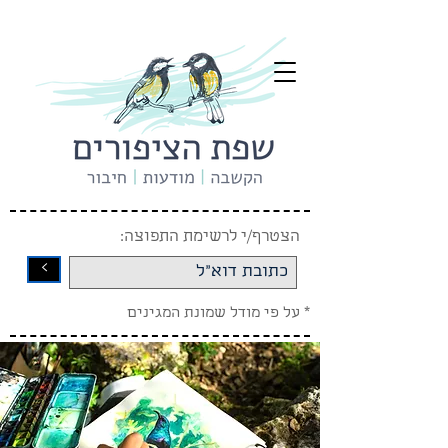
הצטרף/י לרשימת התפוצה:
<
* על פי מודל שמונת המגינים