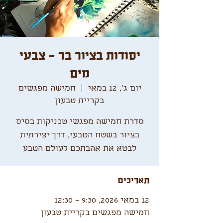
יסודות בציור בר - צבעי
מים
יום ג׳, 12 במאי
  |  
חמישה מפגשים
בקריית טבעון
סדרת חמישה מפגשי טכניקות בסיס
בציור בשטח הטבעי, דרך יצירתית
לבטא את אהבתכם לעולם הטבע
תאריכים
12 במאי 2026, 9:30 – 12:30
חמישה מפגשים בקריית טבעון