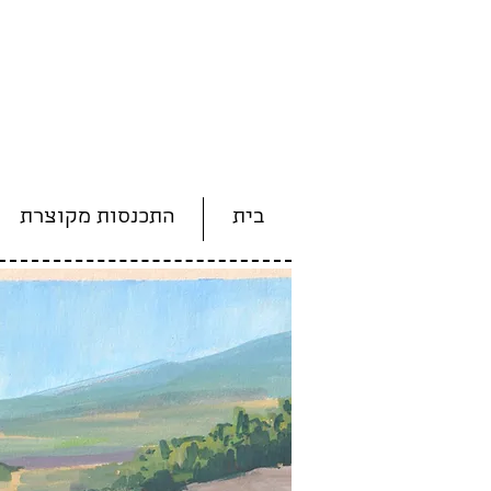
בית
התכנסות מקוצרת