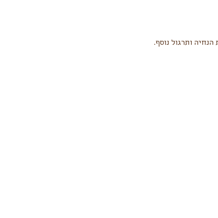
הנחיה ותרגול נוסף.