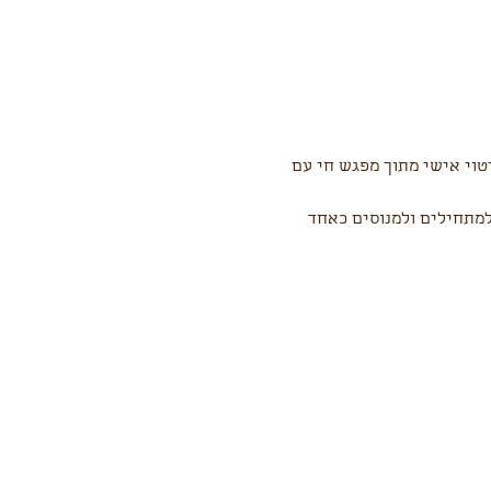
טוי אישי מתוך מפגש חי עם 
למתחילים ולמנוסים כאחד 