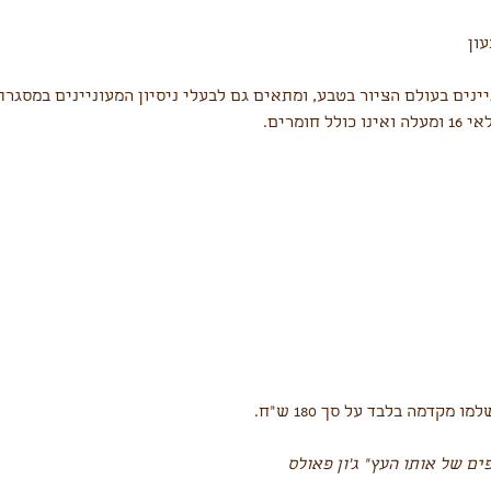
נים בעולם הציור בטבע, ומתאים גם לבעלי ניסיון המעוניינים במסגרת 
חומרים.
ים של אותו העץ" ג'ון פאולס