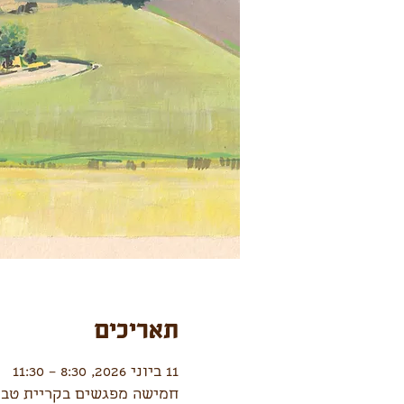
תאריכים
11 ביוני 2026, 8:30 – 11:30
חמישה מפגשים בקריית טבע