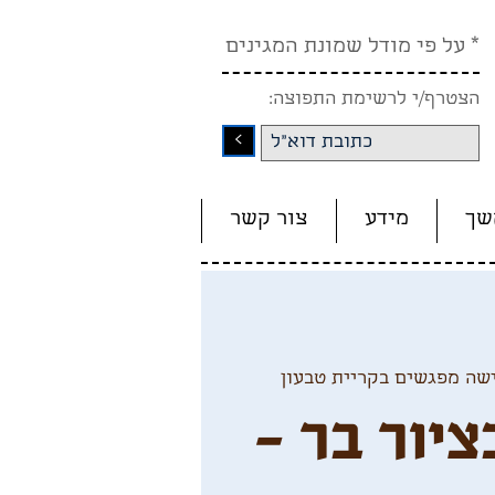
* על פי מודל שמונת המגינים
הצטרף/י לרשימת התפוצה:
<
שך
מידע
צור קשר
שה מפגשים בקריית טבעון
ציור בר -