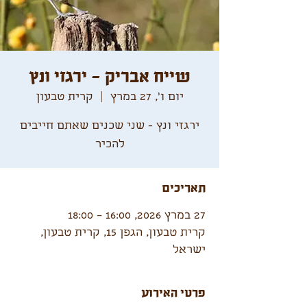
שייח אבריק - ירגזי ונץ
יום ו׳, 27 במרץ
  |  
קרית טבעון
ירגזי ונץ - שני שכנים שאתם חייבים
להכיר
תאריכים
27 במרץ 2026, 16:00 – 18:00
קרית טבעון, הגפן 15, קרית טבעון,
ישראל
פרטי האירוע