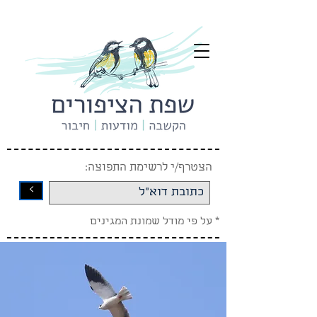
הצטרף/י לרשימת התפוצה:
<
* על פי מודל שמונת המגינים