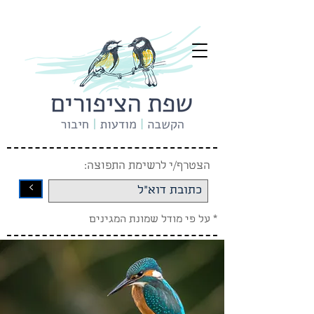
הצטרף/י לרשימת התפוצה:
<
* על פי מודל שמונת המגינים