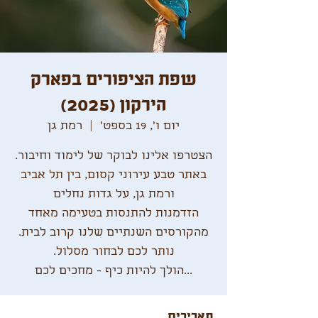
שפת הציפורים בפארק
הירקון (2025)
יום ו׳, 19 בספט׳
  |  
רמת גן
באתר טבע עירוני קסום, בין תל אביב
הזדמנות להתנסות בטעימה מאחד
...הולך להיות כיף - מחכים לכם
תאריכים