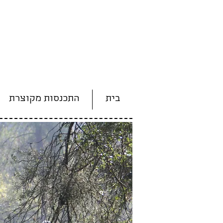
בית
התכנסות מקוצרת