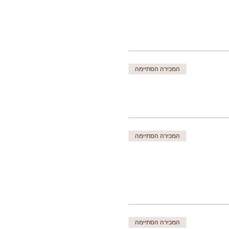
המכירה הסתיימה
המכירה הסתיימה
המכירה הסתיימה