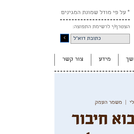
* על פי מודל שמונת המגינים
הצטרף/י לרשימת התפוצה:
<
שך
מידע
צור קשר
  |  
משמר העמק
וא חיבור