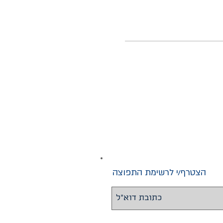
הצטרף/י לרשימת התפוצה