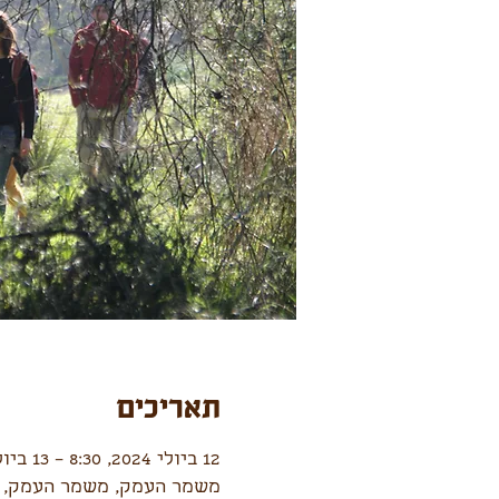
תאריכים
12 ביולי 2024, 8:30 – 13 ביולי 2024, 16:30
משמר העמק, משמר העמק, 