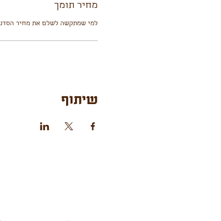
מחיר תומך
למי שמתקשה לשלם את מחיר הסדנה
שיתוף