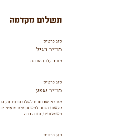
תשלום מקדמה
סוג כרטיס
מחיר רגיל
מחיר עלות הסדנה
סוג כרטיס
מחיר שפע
משמעותית, תודה רבה.
סוג כרטיס