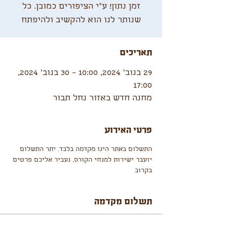
זמן נתון! ע"י הציפורים כמובן. כל
שנותר לנו הוא להקשיב ולהיפתח
תאריכים
29 בנוב׳ 2024, 10:00 – 30 בנוב׳ 2024,
17:00
מחנה חדש באזור נחל תבור
פרטי האירוע
התשלום באתר הינו מקדמה בלבד. יתר התשלום 
יועבר ישירות למנחי הקורס, נעביר אליכם פרטים 
בקרוב
תשלום מקדמה