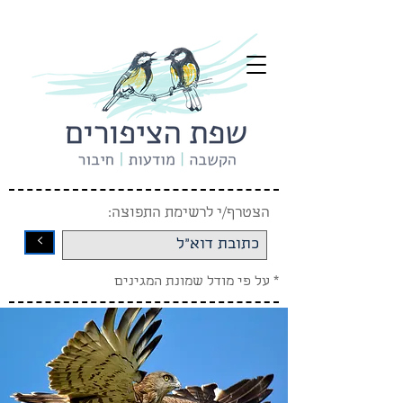
הצטרף/י לרשימת התפוצה:
<
* על פי מודל שמונת המגינים