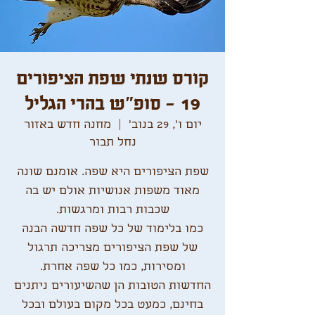
קורס שנתי שפת הציפורים
19 - סופ"ש בהרי הגליל
יום ו׳, 29 בנוב׳
  |  
מחנה חדש באזור
נחל תבור
שפת הציפורים היא שפה. אומנם שונה
מאוד משפות אנושיות אולם יש בה
כמו בלימוד של כל שפה חדשה הבנה
של שפת הציפורים מצריכה תרגול
החדשות הטובות הן שהשיעורים ניתנים
בחינם, כמעט בכל מקום בעולם ובכל