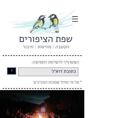
הצטרף/י לרשימת התפוצה:
<
* על פי מודל שמונת המגינים