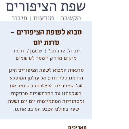
מבוא לשפת הציפורים -
סדנת יום
יום ה׳, 12 בנוב׳
  |  
טבעון / יודפת.
מיקום מדויק יימסר לנרשמים
סדנאות המבוא לשפת הציפורים הינן
הזדמנות להיוודע אל עולמן המופלא
של הציפורים ואפשרות להרחיב את
השקפתנו על התרחשויות מרתקות
ומסתוריות המתקיימות יום יום ושעה
שעה בעולם הטבע הסובב אותנו.
תאריכים