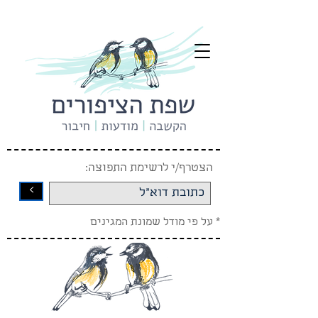
הצטרף/י לרשימת התפוצה:
<
* על פי מודל שמונת המגינים