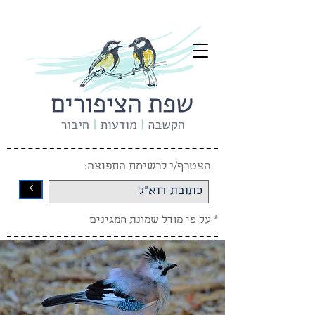
הצטרף/י לרשימת התפוצה:
<
* על פי מודל שמונת המגינים