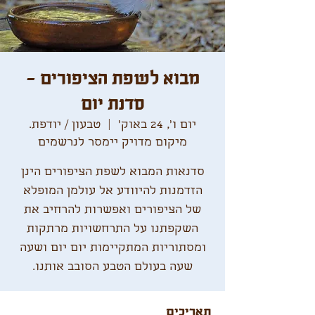
מבוא לשפת הציפורים -
סדנת יום
יום ו׳, 24 באוק׳
  |  
טבעון / יודפת.
מיקום מדויק יימסר לנרשמים
סדנאות המבוא לשפת הציפורים הינן
הזדמנות להיוודע אל עולמן המופלא
של הציפורים ואפשרות להרחיב את
השקפתנו על התרחשויות מרתקות
ומסתוריות המתקיימות יום יום ושעה
שעה בעולם הטבע הסובב אותנו.
תאריכים