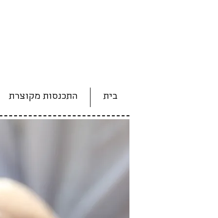
בית
התכנסות מקוצרת