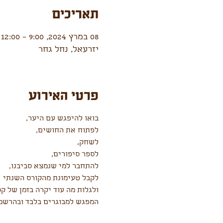
תאריכים
08 במרץ 2024, 9:00 – 12:00
יזרעאל, נחל גחר
פרטי האירוע
בואו להיפגש עם היער, 
לפתוח את החושים, 
לשחק, 
לספר סיפורים, 
להתחבר למי שנמצא סביבנו, 
לקבל טעימונת מהקורס השנתי 
ולגלות מה עוד יקרה בזמן של ק
המפגש למבוגרים בלבד ובהרש