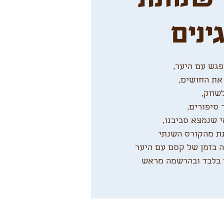
ינים
 בלבד ובהרשמה מראש