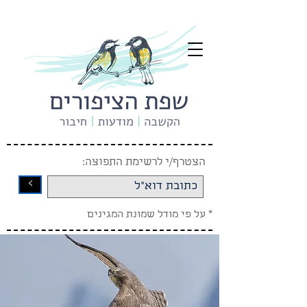
הצטרף/י לרשימת התפוצה:
<
* על פי מודל שמונת המגינים