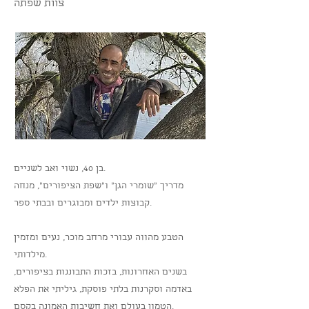
צוות שפתה
בן 40, נשוי ואב לשניים.
מדריך "שומרי הגן" ו"שפת הציפורים", מנחה
קבוצות ילדים ומבוגרים ובבתי ספר.
הטבע מהווה עבורי מרחב מוכר, נעים ומזמין
מילדותי.
בשנים האחרונות, בזכות התבוננות בציפורים,
באדמה וסקרנות בלתי פוסקת, גיליתי את הפלא
הטמון בעולם ואת חשיבות האמונה בקסם.