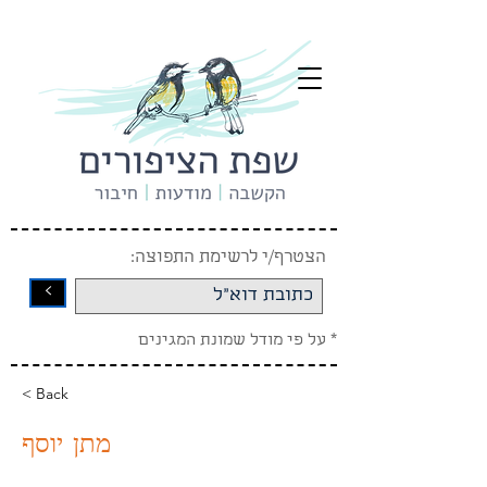
הצטרף/י לרשימת התפוצה:
<
* על פי מודל שמונת המגינים
< Back
מתן יוסף