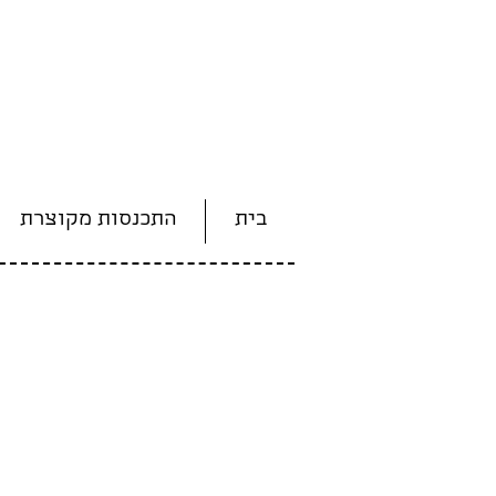
בית
התכנסות מקוצרת