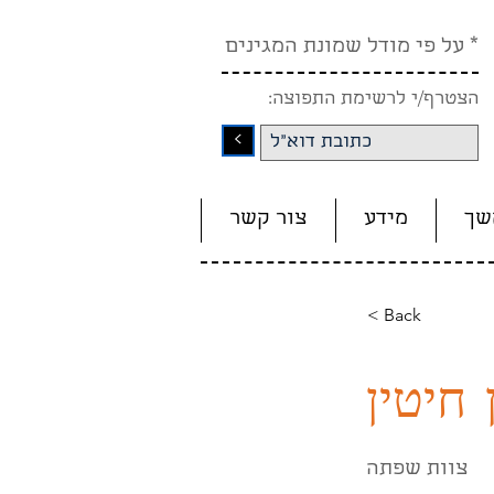
* על פי מודל שמונת המגינים
הצטרף/י לרשימת התפוצה:
<
שך
מידע
צור קשר
< Back
 חיטין
צוות שפתה